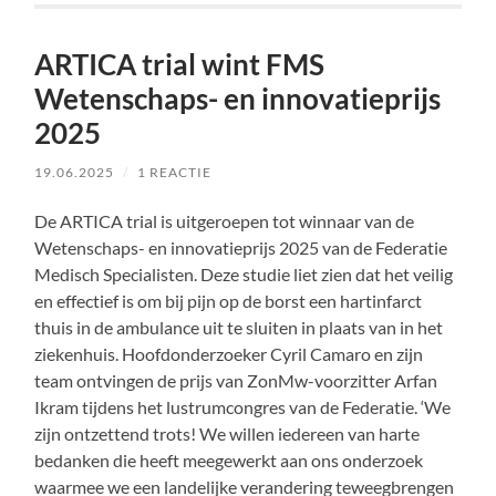
ARTICA trial wint FMS
Wetenschaps- en innovatieprijs
2025
19.06.2025
/
1 REACTIE
De ARTICA trial is uitgeroepen tot winnaar van de
Wetenschaps- en innovatieprijs 2025 van de Federatie
Medisch Specialisten. Deze studie liet zien dat het veilig
en effectief is om bij pijn op de borst een hartinfarct
thuis in de ambulance uit te sluiten in plaats van in het
ziekenhuis. Hoofdonderzoeker Cyril Camaro en zijn
team ontvingen de prijs van ZonMw-voorzitter Arfan
Ikram tijdens het lustrumcongres van de Federatie. ‘We
zijn ontzettend trots! We willen iedereen van harte
bedanken die heeft meegewerkt aan ons onderzoek
waarmee we een landelijke verandering teweegbrengen