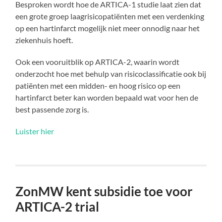
Besproken wordt hoe de ARTICA-1 studie laat zien dat
een grote groep laagrisicopatiënten met een verdenking
op een hartinfarct mogelijk niet meer onnodig naar het
ziekenhuis hoeft.
Ook een vooruitblik op ARTICA-2, waarin wordt
onderzocht hoe met behulp van risicoclassificatie ook bij
patiënten met een midden- en hoog risico op een
hartinfarct beter kan worden bepaald wat voor hen de
best passende zorg is.
Luister hier
ZonMW kent subsidie toe voor
ARTICA-2 trial