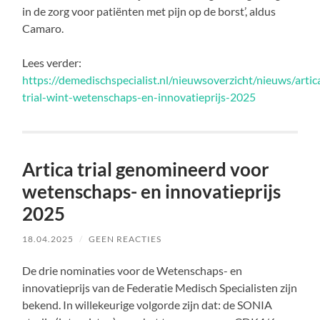
in de zorg voor patiënten met pijn op de borst’, aldus
Camaro.
Lees verder:
https://demedischspecialist.nl/nieuwsoverzicht/nieuws/artic
trial-wint-wetenschaps-en-innovatieprijs-2025
Artica trial genomineerd voor
wetenschaps- en innovatieprijs
2025
18.04.2025
/
GEEN REACTIES
De drie nominaties voor de Wetenschaps- en
innovatieprijs van de Federatie Medisch Specialisten zijn
bekend. In willekeurige volgorde zijn dat: de SONIA