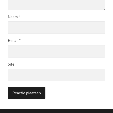
Naam
*
E-mail
*
Site