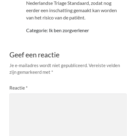
Nederlandse Triage Standaard, zodat nog
eerder een inschatting gemaakt kan worden
van het risico van de patiënt.
Categorie: Ik ben zorgverlener
Geef een reactie
Je e-mailadres wordt niet gepubliceerd.
Vereiste velden
zijn gemarkeerd met
*
Reactie
*