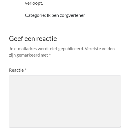
verloopt.
Categorie: Ik ben zorgverlener
Geef een reactie
Je e-mailadres wordt niet gepubliceerd.
Vereiste velden
zijn gemarkeerd met
*
Reactie
*