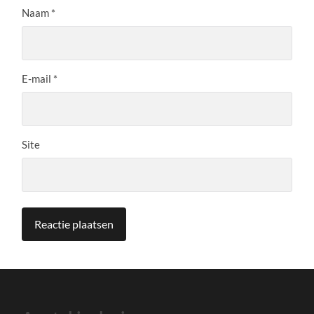
Naam
*
E-mail
*
Site