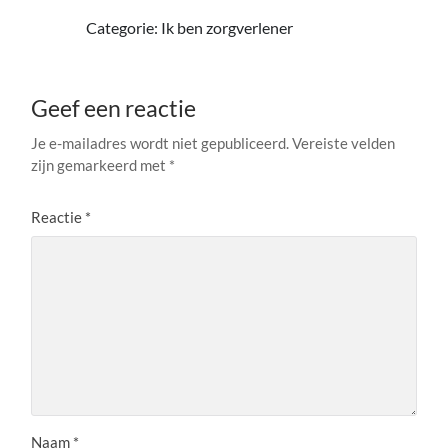
Categorie: Ik ben zorgverlener
Geef een reactie
Je e-mailadres wordt niet gepubliceerd.
Vereiste velden
zijn gemarkeerd met
*
Reactie
*
Naam
*